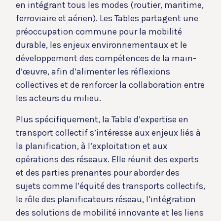
en intégrant tous les modes (routier, maritime,
ferroviaire et aérien). Les Tables partagent une
préoccupation commune pour la mobilité
durable, les enjeux environnementaux et le
développement des compétences de la main-
d’œuvre, afin d’alimenter les réflexions
collectives et de renforcer la collaboration entre
les acteurs du milieu.
Plus spécifiquement, la Table d’expertise en
transport collectif s’intéresse aux enjeux liés à
la planification, à l’exploitation et aux
opérations des réseaux. Elle réunit des experts
et des parties prenantes pour aborder des
sujets comme l’équité des transports collectifs,
le rôle des planificateurs réseau, l’intégration
des solutions de mobilité innovante et les liens