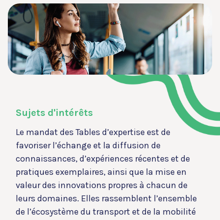
Sujets d'intérêts
Le mandat des Tables d’expertise est de
favoriser l’échange et la diffusion de
connaissances, d’expériences récentes et de
pratiques exemplaires, ainsi que la mise en
valeur des innovations propres à chacun de
leurs domaines. Elles rassemblent l’ensemble
de l’écosystème du transport et de la mobilité