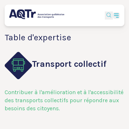
Table d'expertise
Transport collectif
Contribuer à l'amélioration et à l'accessibilité
des transports collectifs pour répondre aux
besoins des citoyens.