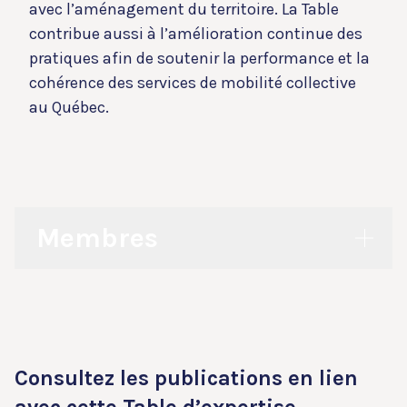
avec l’aménagement du territoire. La Table
contribue aussi à l’amélioration continue des
pratiques afin de soutenir la performance et la
cohérence des services de mobilité collective
au Québec.
Membres
Direction
Consultez les publications en lien
avec cette Table d’expertise