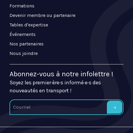
Formations
Devenir membre ou partenaire
Tables d'expertise
Événements
Nos partenaires
Nous joindre
Abonnez-vous à notre infolettre !
Soyez les premier·ère·s informé·e·s des
nouveautés en transport !