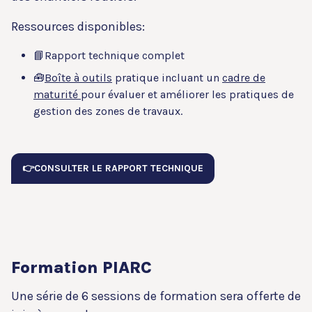
Ressources disponibles:
📘Rapport technique complet
🧰
Boîte à outils
pratique incluant un
cadre de
maturité
pour évaluer et améliorer les pratiques de
gestion des zones de travaux.
👉CONSULTER LE RAPPORT TECHNIQUE
Formation PIARC
Une série de 6 sessions de formation sera offerte de