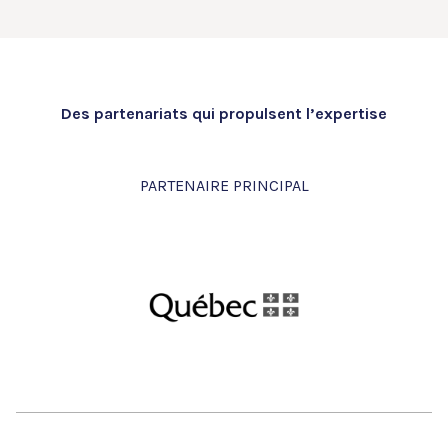
Des partenariats qui propulsent l’expertise
PARTENAIRE PRINCIPAL