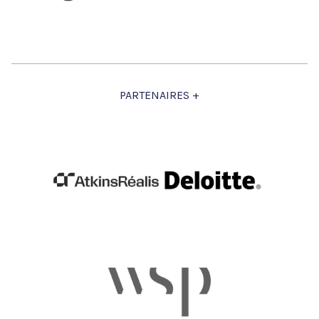
PARTENAIRES +