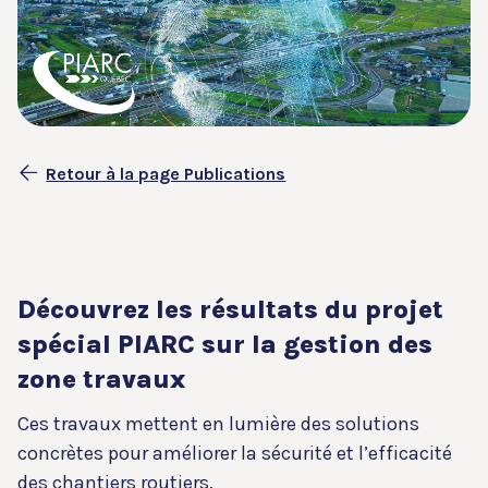
Retour à la page Publications
Découvrez les résultats du projet
spécial PIARC sur la gestion des
zone travaux
Ces travaux mettent en lumière des solutions
concrètes pour améliorer la sécurité et l’efficacité
des chantiers routiers.