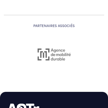
PARTENAIRES ASSOCIÉS