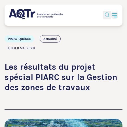
PIARC-Québec
Actualité
LUNDI 11 MAI 2026
Les résultats du projet
spécial PIARC sur la Gestion
des zones de travaux