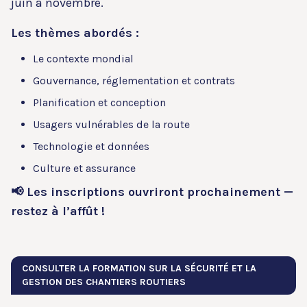
juin à novembre.
Les thèmes abordés :
Le contexte mondial
Gouvernance, réglementation et contrats
Planification et conception
Usagers vulnérables de la route
Technologie et données
Culture et assurance
📢 Les inscriptions ouvriront prochainement —
restez à l’affût !
CONSULTER LA FORMATION SUR LA SÉCURITÉ ET LA
GESTION DES CHANTIERS ROUTIERS