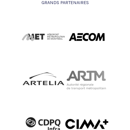
GRANDS PARTENAIRES