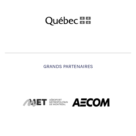
GRANDS PARTENAIRES