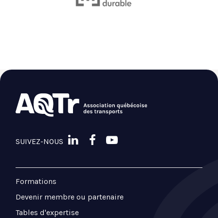
SUIVEZ-NOUS
Formations
Devenir membre ou partenaire
Tables d'expertise