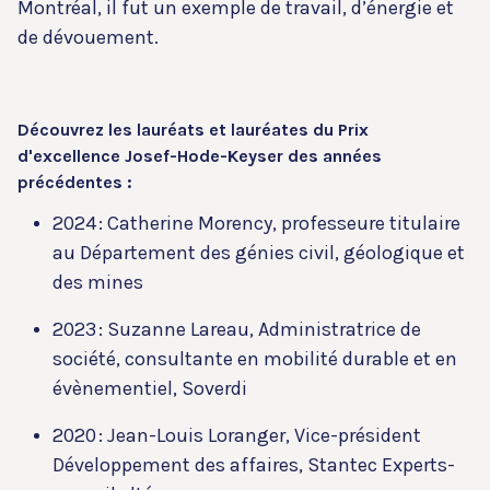
Montréal, il fut un exemple de travail, d’énergie et
de dévouement.
Découvrez les lauréats et lauréates du Prix
d'excellence Josef-Hode-Keyser des années
précédentes :
2024 :
Catherine Morency, professeure titulaire
au Département des génies civil, géologique et
des mines
2023
:
Suzanne Lareau
, Administratrice de
société, consultante en mobilité durable et en
évènementiel, Soverdi
2020 :
Jean-Louis Loranger, Vice-président
Développement des affaires, Stantec Experts-