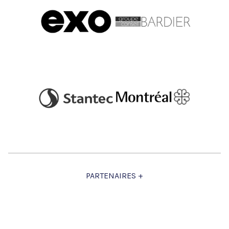
PARTENAIRES +