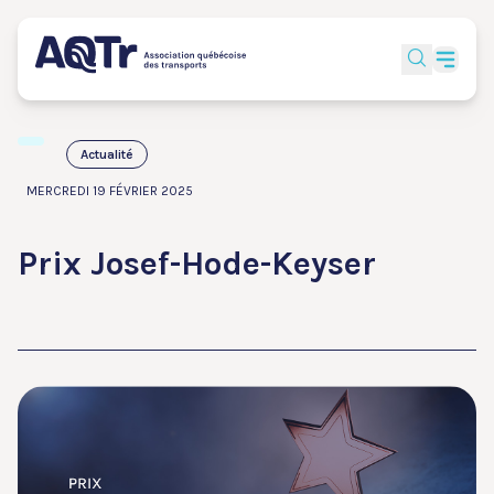
Actualité
MERCREDI 19 FÉVRIER 2025
Prix Josef-Hode-Keyser