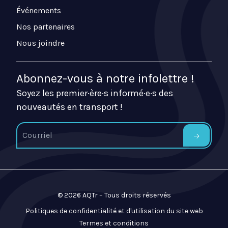
Événements
Nos partenaires
Nous joindre
Abonnez-vous à notre infolettre !
Soyez les premier·ère·s informé·e·s des
nouveautés en transport !
© 2026 AQTr – Tous droits réservés
Politiques de confidentialité et d'utilisation du site web
Termes et conditions