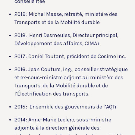
conseils ltée
2019
: Michel Masse, retraité, ministère des
Transports et de la Mobilité durable
2018
: Henri Desmeules, Directeur principal,
Développement des affaires, CIMA+
2017
: Daniel Toutant, président de Cosime inc.
2016 :
Jean Couture, ing., conseiller stratégique
et ex-sous-ministre adjoint au ministère des
Transports, de la Mobilité durable et de
l’Électrification des transports.
2015
: Ensemble des gouverneurs de l’AQTr
2014 :
Anne-Marie Leclerc, sous-ministre
adjointe à la direction générale des