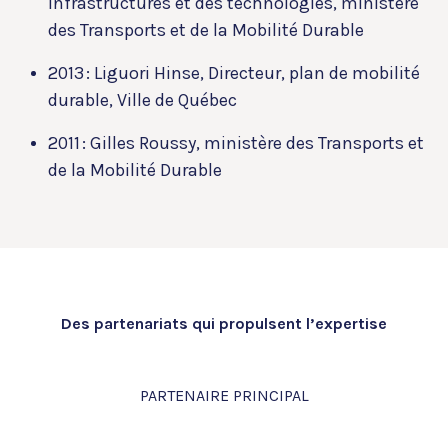
infrastructures et des technologies, ministère
des Transports et de la Mobilité Durable
2013 :
Liguori Hinse, Directeur, plan de mobilité
durable, Ville de Québec
2011
: Gilles Roussy, ministère des Transports et
de la Mobilité Durable
Des partenariats qui propulsent l’expertise
PARTENAIRE PRINCIPAL