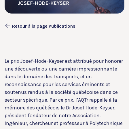
Retour à la page Publications
Le prix Josef-Hode-Keyser est attribué pour honorer
une découverte ou une carrière impressionnante
dans le domaine des transports, et en
reconnaissance pour les services éminents et
soutenus rendus à la société québécoise dans ce
secteur spécifique. Par ce prix, l’AQTr rappelle à la
mémoire des québécois le Dr Josef Hode-Keyser,
président fondateur de notre Association.
Ingénieur, chercheur et professeur à Polytechnique