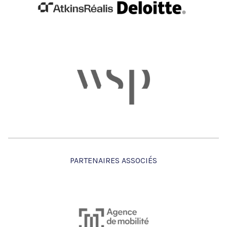
PARTENAIRES ASSOCIÉS