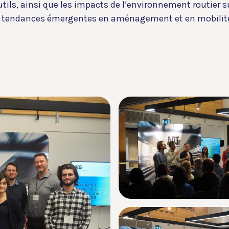
utils, ainsi que les impacts de l’environnement routier
s tendances émergentes en aménagement et en mobilit