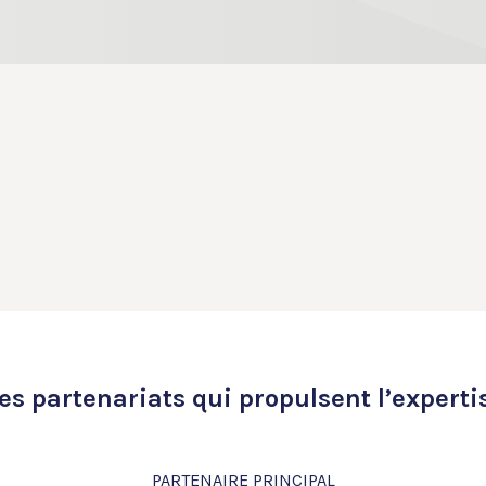
es partenariats qui propulsent l’experti
PARTENAIRE PRINCIPAL