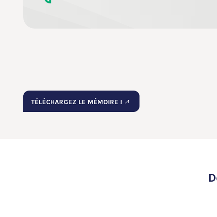
TÉLÉCHARGEZ LE MÉMOIRE !
D