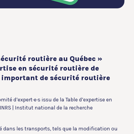
sécurité routière au Québec »
tise en sécurité routière de
 important de sécurité routière
mité d’expert·e·s issu de la Table d’expertise en
; INRS | Institut national de la recherche
té dans les transports, tels que la modification ou