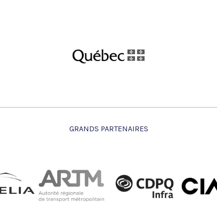
GRANDS PARTENAIRES