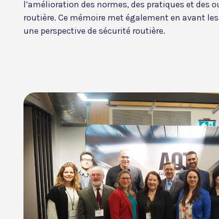
l’amélioration des normes, des pratiques et des o
routière. Ce mémoire met également en avant le
une perspective de sécurité routière.