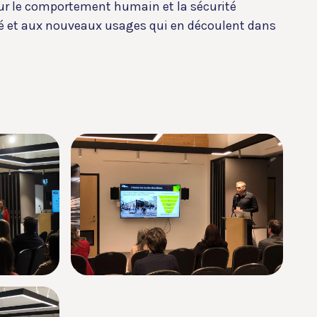
 sur le comportement humain et la sécurité
é et aux nouveaux usages qui en découlent dans