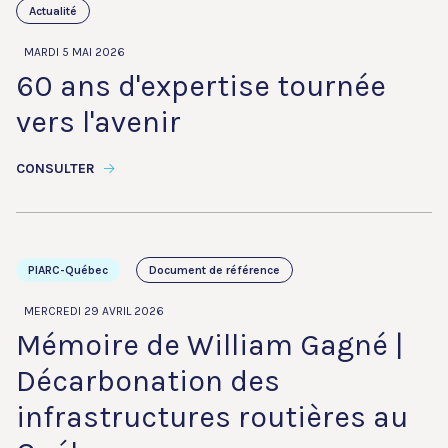
Actualité
MARDI 5 MAI 2026
60 ans d'expertise tournée
vers l'avenir
CONSULTER
PIARC-Québec
Document de référence
MERCREDI 29 AVRIL 2026
Mémoire de William Gagné |
Décarbonation des
infrastructures routières au