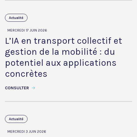
Actualité
MERCREDI 17 JUIN 2026
L’IA en transport collectif et
gestion de la mobilité : du
potentiel aux applications
concrètes
CONSULTER
Actualité
MERCREDI 3 JUIN 2026