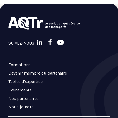
SUIVEZ-NOUS
Formations
Devenir membre ou partenaire
Tables d'expertise
Événements
Nos partenaires
Nous joindre