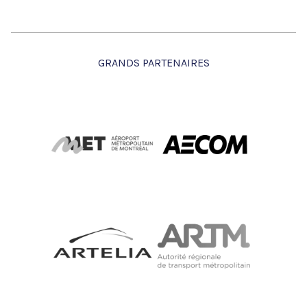
GRANDS PARTENAIRES