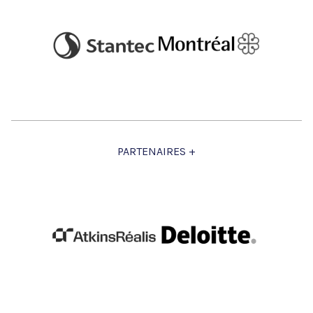
PARTENAIRES +