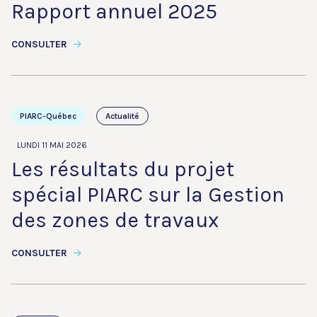
Rapport annuel 2025
CONSULTER
PIARC-Québec
Actualité
LUNDI 11 MAI 2026
Les résultats du projet
spécial PIARC sur la Gestion
des zones de travaux
CONSULTER