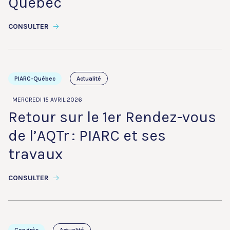
Québec
CONSULTER
PIARC-Québec
Actualité
MERCREDI 15 AVRIL 2026
Retour sur le 1er Rendez-vous
de l’AQTr : PIARC et ses
travaux
CONSULTER