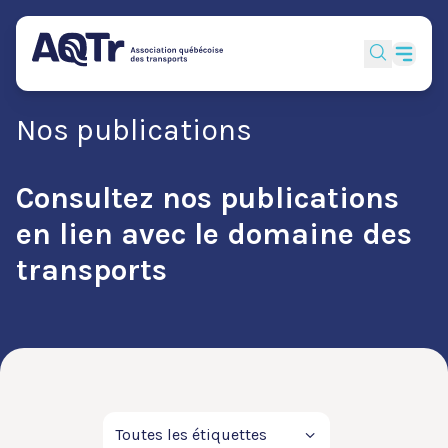
Nos publications
Consultez nos publications
en lien avec le domaine des
transports