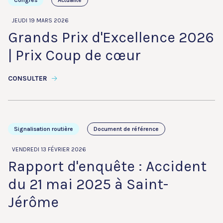
Congrès
Actualité
JEUDI 19 MARS 2026
Grands Prix d'Excellence 2026
| Prix Coup de cœur
CONSULTER
Signalisation routière
Document de référence
VENDREDI 13 FÉVRIER 2026
Rapport d'enquête : Accident
du 21 mai 2025 à Saint-
Jérôme