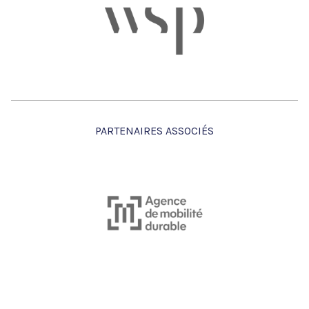
PARTENAIRES ASSOCIÉS