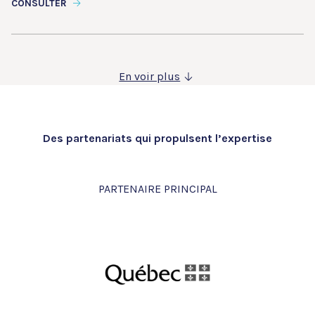
CONSULTER
En voir plus
Des partenariats qui propulsent l’expertise
PARTENAIRE PRINCIPAL