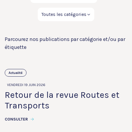
Parcourez nos publications par catégorie et/ou par
étiquette
Actualité
VENDREDI 19 JUIN 2026
Retour de la revue Routes et
Transports
CONSULTER