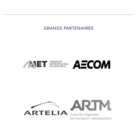
GRANDS PARTENAIRES