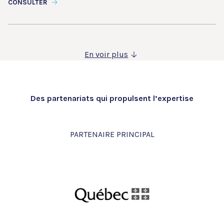
CONSULTER
En voir plus
Des partenariats qui propulsent l’expertise
PARTENAIRE PRINCIPAL