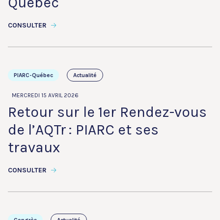
Québec
CONSULTER
PIARC-Québec
Actualité
MERCREDI 15 AVRIL 2026
Retour sur le 1er Rendez-vous
de l’AQTr : PIARC et ses
travaux
CONSULTER