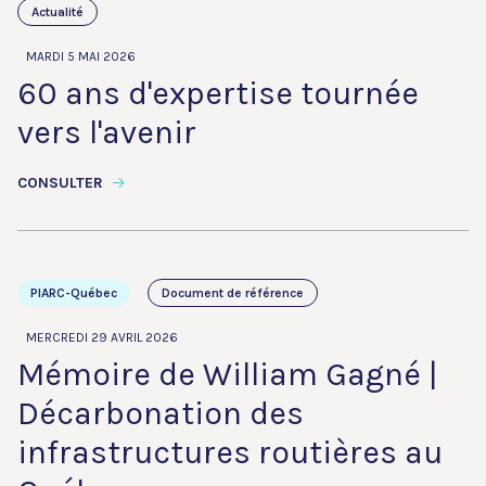
Actualité
MARDI 5 MAI 2026
60 ans d'expertise tournée
vers l'avenir
CONSULTER
PIARC-Québec
Document de référence
MERCREDI 29 AVRIL 2026
Mémoire de William Gagné |
Décarbonation des
infrastructures routières au