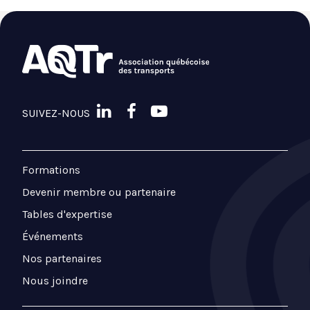
SUIVEZ-NOUS
Formations
Devenir membre ou partenaire
Tables d'expertise
Événements
Nos partenaires
Nous joindre