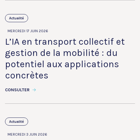
Actualité
MERCREDI 17 JUIN 2026
L’IA en transport collectif et
gestion de la mobilité : du
potentiel aux applications
concrètes
CONSULTER
Actualité
MERCREDI 3 JUIN 2026