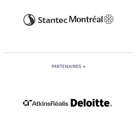
PARTENAIRES +