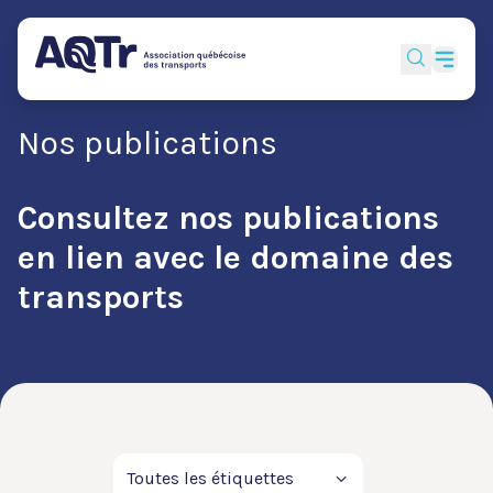
Nos publications
Consultez nos publications
en lien avec le domaine des
transports