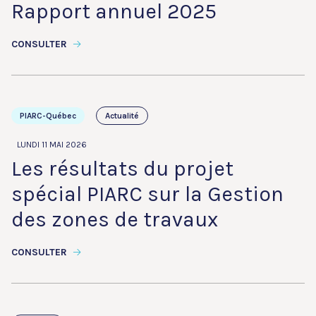
Rapport annuel 2025
CONSULTER
PIARC-Québec
Actualité
LUNDI 11 MAI 2026
Les résultats du projet
spécial PIARC sur la Gestion
des zones de travaux
CONSULTER