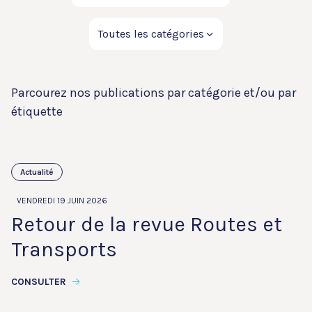
Parcourez nos publications par catégorie et/ou par
étiquette
Actualité
VENDREDI 19 JUIN 2026
Retour de la revue Routes et
Transports
CONSULTER