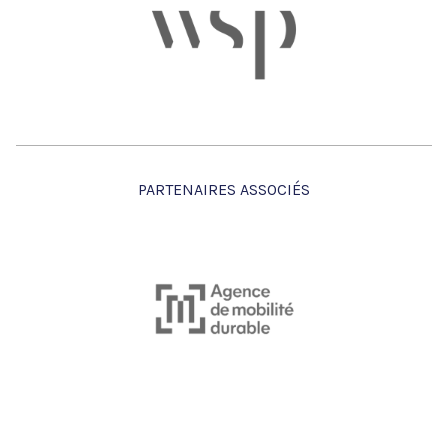
PARTENAIRES ASSOCIÉS