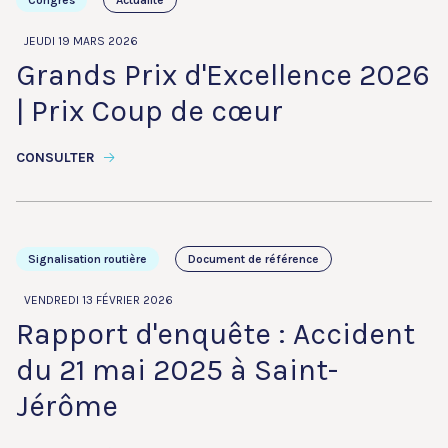
Congrès
Actualité
JEUDI 19 MARS 2026
Grands Prix d'Excellence 2026
| Prix Coup de cœur
CONSULTER
Signalisation routière
Document de référence
VENDREDI 13 FÉVRIER 2026
Rapport d'enquête : Accident
du 21 mai 2025 à Saint-
Jérôme