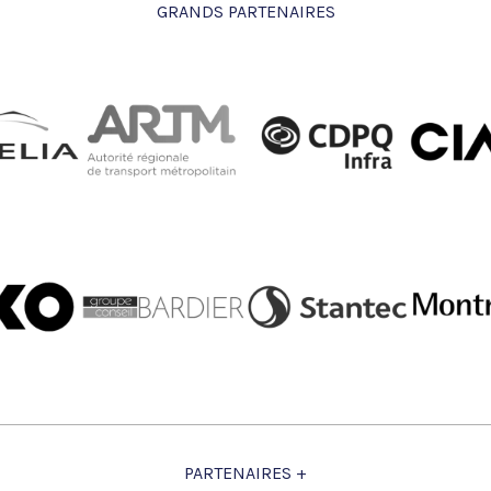
GRANDS PARTENAIRES
PARTENAIRES +