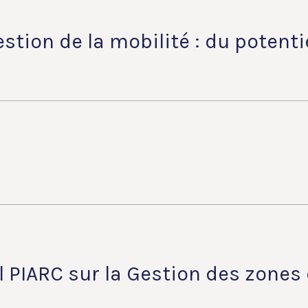
gestion de la mobilité : du potenti
l PIARC sur la Gestion des zones