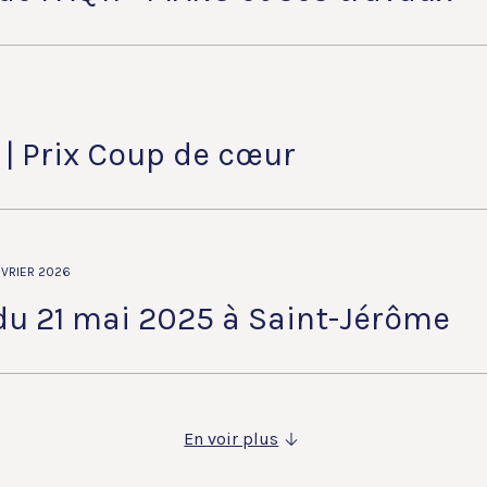
 | Prix Coup de cœur
ÉVRIER 2026
du 21 mai 2025 à Saint-Jérôme
En voir plus