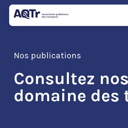
Nos publications
Consultez nos
domaine des 