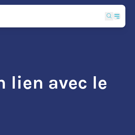
 lien avec le