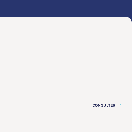
CONSULTER