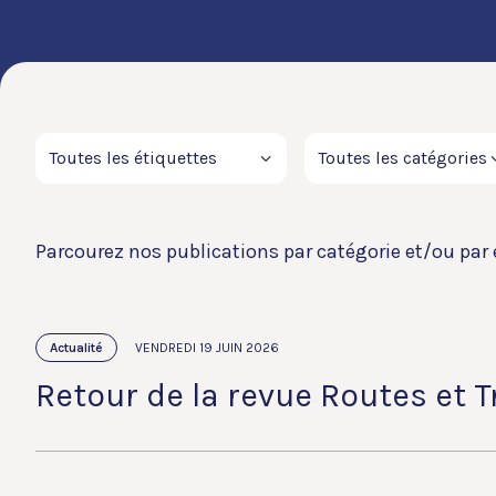
Parcourez nos publications par catégorie et/ou par 
Actualité
VENDREDI 19 JUIN 2026
Retour de la revue Routes et 