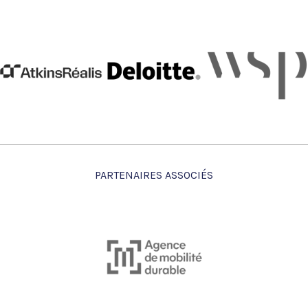
PARTENAIRES ASSOCIÉS