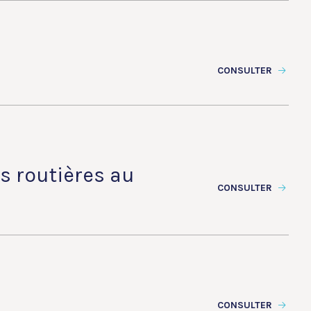
CONSULTER
s routières au
CONSULTER
CONSULTER