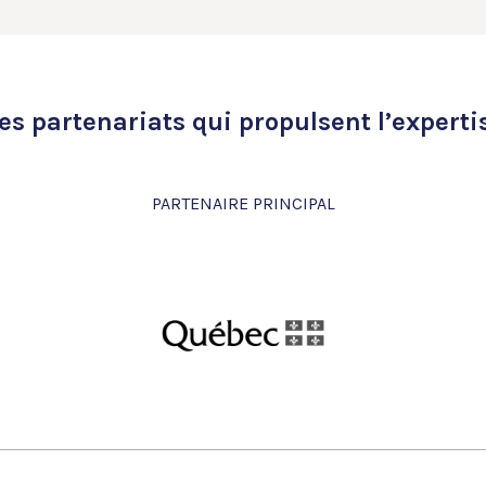
es partenariats qui propulsent l’experti
PARTENAIRE PRINCIPAL