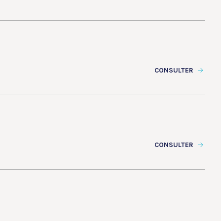
CONSULTER
CONSULTER