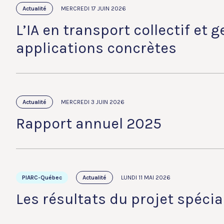
Actualité
MERCREDI 17 JUIN 2026
L’IA en transport collectif et 
applications concrètes
Actualité
MERCREDI 3 JUIN 2026
Rapport annuel 2025
PIARC-Québec
Actualité
LUNDI 11 MAI 2026
Les résultats du projet spécia