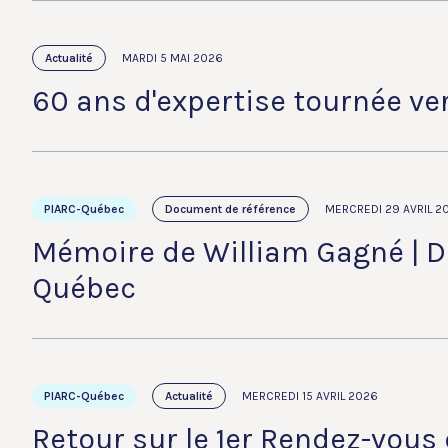
Actualité
MARDI 5 MAI 2026
60 ans d'expertise tournée ver
PIARC-Québec
Document de référence
MERCREDI 29 AVRIL 2
Mémoire de William Gagné | D
Québec
PIARC-Québec
Actualité
MERCREDI 15 AVRIL 2026
Retour sur le 1er Rendez-vous d