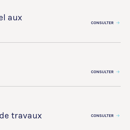
el aux
CONSULTER
CONSULTER
 de travaux
CONSULTER